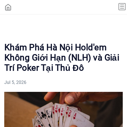
Khám Phá Hà Nội Hold'em
Không Giới Hạn (NLH) và Giải
Trí Poker Tại Thủ Đô
Jul 5, 2026