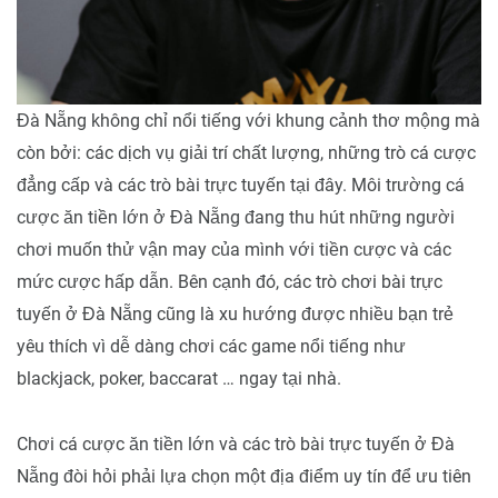
Đà Nẵng không chỉ nổi tiếng với khung cảnh thơ mộng mà
còn bởi: các dịch vụ giải trí chất lượng, những trò cá cược
đẳng cấp và các trò bài trực tuyến tại đây. Môi trường cá
cược ăn tiền lớn ở Đà Nẵng đang thu hút những người
chơi muốn thử vận may của mình với tiền cược và các
mức cược hấp dẫn. Bên cạnh đó, các trò chơi bài trực
tuyến ở Đà Nẵng cũng là xu hướng được nhiều bạn trẻ
yêu thích vì dễ dàng chơi các game nổi tiếng như
blackjack, poker, baccarat … ngay tại nhà.
Chơi cá cược ăn tiền lớn và các trò bài trực tuyến ở Đà
Nẵng đòi hỏi phải lựa chọn một địa điểm uy tín để ưu tiên