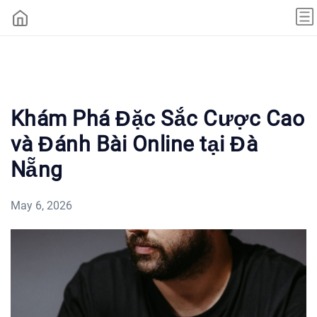
Khám Phá Đặc Sắc Cược Cao
và Đánh Bài Online tại Đà
Nẵng
May 6, 2026