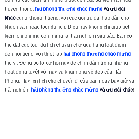
truyền thống.
hải phòng thưởng chào mừng
và ưu đãi
khác
cũng không ít tiếng, với các gói ưu đãi hấp dẫn cho
khách sạn hoặc tour du lịch. Điều này không chỉ giúp tiết
kiệm chi phí mà còn mang lại trải nghiệm sâu sắc. Bạn có
thể đặt các tour du lịch chuyên chở qua hàng loạt điểm
đến nổi tiếng, với thiết lập
hải phòng thưởng chào mừng
thú vị. Đừng bỏ lỡ cơ hội này để chìm đắm trong những
hoạt động tuyệt vời này và khám phá vẻ đẹp của Hải
Phòng. Hãy lên lịch cho chuyến đi của bạn ngay bây giờ và
trải nghiệm
hải phòng thưởng chào mừng
và ưu đãi khác
!