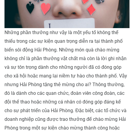
Những phần thưởng như vậy là một yếu tố không thể
thiếu trong các sự kiện quan trọng diễn ra tại thành phố
biển sôi động Hải Phòng. Những món quà chào mừng
không chỉ là phần thưởng vật chất mà còn là lời ghi nhận
và sự tôn trọng dành cho những người đã có đóng góp
cho xã hội hoặc mang lại niềm tự hào cho thành phố. Vậy
nhưng Hải Phòng tặng thẻ mừng cho ai? Thông thường,
đó là dành cho các quan chức, đoàn viên công đoàn, các
đội thể thao hoặc những cá nhân có đóng góp đáng kể
cho sự phát triển của Hải Phòng. Đặc biệt, các tổ chức và
doanh nghiệp cũng được trao thưởng để chào mừng Hải
Phòng trong một sự kiện chào mừng thành công hoặc