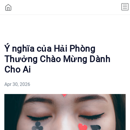
Ý nghĩa của Hải Phòng
Thưởng Chào Mừng Dành
Cho Ai
Apr 30, 2026