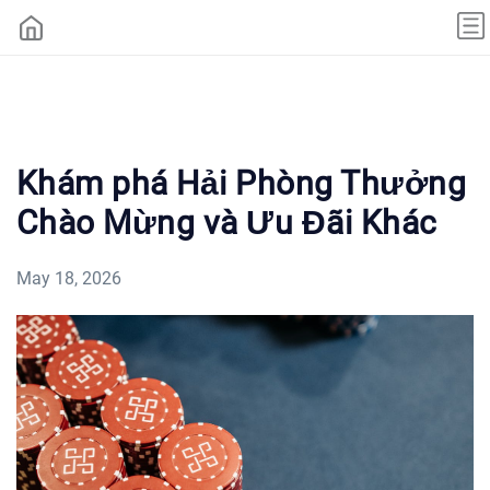
Khám phá Hải Phòng Thưởng
Chào Mừng và Ưu Đãi Khác
May 18, 2026