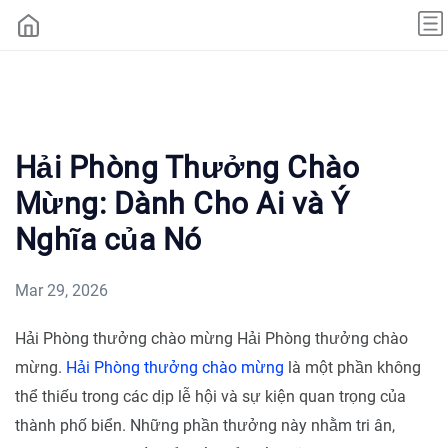
Hải Phòng Thưởng Chào
Mừng: Dành Cho Ai và Ý
Nghĩa của Nó
Mar 29, 2026
Hải Phòng thưởng chào mừng Hải Phòng thưởng chào
mừng.
Hải Phòng thưởng chào mừng
là một phần không
thể thiếu trong các dịp lễ hội và sự kiện quan trọng của
thành phố biển. Những phần thưởng này nhằm tri ân,