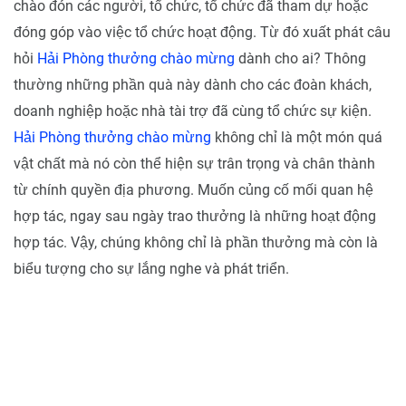
chào đón các người, tổ chức, tổ chức đã tham dự hoặc
đóng góp vào việc tổ chức hoạt động. Từ đó xuất phát câu
hỏi
Hải Phòng thưởng chào mừng
dành cho ai? Thông
thường những phần quà này dành cho các đoàn khách,
doanh nghiệp hoặc nhà tài trợ đã cùng tổ chức sự kiện.
Hải Phòng thưởng chào mừng
không chỉ là một món quá
vật chất mà nó còn thể hiện sự trân trọng và chân thành
từ chính quyền địa phương. Muốn củng cố mối quan hệ
hợp tác, ngay sau ngày trao thưởng là những hoạt động
hợp tác. Vậy, chúng không chỉ là phần thưởng mà còn là
biểu tượng cho sự lắng nghe và phát triển.