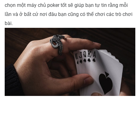
chọn một máy chủ poker tốt sẽ giúp bạn tự tin rằng mỗi
lần và ở bất cứ nơi đâu bạn cũng có thể chơi các trò chơi
bài.