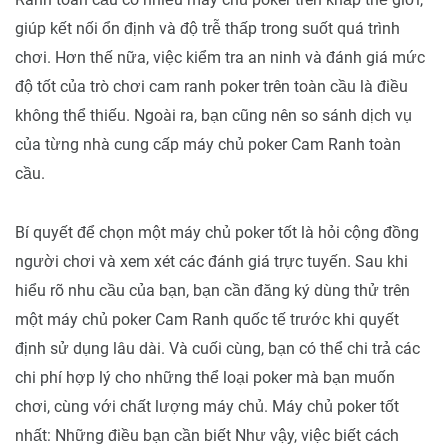
giúp kết nối ổn định và độ trễ thấp trong suốt quá trình
chơi. Hơn thế nữa, việc kiểm tra an ninh và đánh giá mức
độ tốt của trò chơi cam ranh poker trên toàn cầu là điều
không thể thiếu. Ngoài ra, bạn cũng nên so sánh dịch vụ
của từng nhà cung cấp máy chủ poker Cam Ranh toàn
cầu.
Bí quyết để chọn một máy chủ poker tốt là hỏi cộng đồng
người chơi và xem xét các đánh giá trực tuyến. Sau khi
hiểu rõ nhu cầu của bạn, bạn cần đăng ký dùng thử trên
một máy chủ poker Cam Ranh quốc tế trước khi quyết
định sử dụng lâu dài. Và cuối cùng, bạn có thể chi trả các
chi phí hợp lý cho những thể loại poker mà bạn muốn
chơi, cùng với chất lượng máy chủ. Máy chủ poker tốt
nhất: Những điều bạn cần biết Như vậy, việc biết cách