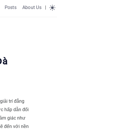
Posts
About Us
|
Đà
iải trí đẳng
ức hấp dẫn đối
cảm giác như
sẽ đến với nền