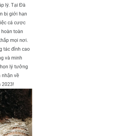
p lý. Tại Đà
n bị giới hạn
việc cá cược
m hoàn toàn
khắp mọi nơi.
g tác đỉnh cao
ng và minh
chọn lý tưởng
à nhận về
m 2023!