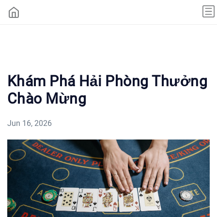
Khám Phá Hải Phòng Thưởng
Chào Mừng
Jun 16, 2026