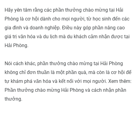
Hãy yên tâm rằng các phần thưởng chào mừng tại Hải
Phòng là cơ hội dành cho mọi người, từ học sinh đến các
gia đình và doanh nghiệp. Điều này góp phần nâng cao
giá trị văn hóa và du lịch mà du khách cảm nhận được tại
Hải Phòng.
Nói cách khác, phần thưởng chào mừng tại Hải Phòng
không chỉ đơn thuần là một phần quà, mà còn là cơ hội để
tự khám phá văn hóa và kết nối với mọi người. Xem thêm:
Phần thưởng chào mừng Hải Phòng và cách nhận phần
thưởng.