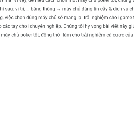
t mà. Vì vậy, để hiểu cách chọn một máy chủ poker tốt, chúng 
chí sau: vị trí, … băng thông → máy chủ đáng tin cậy & dịch vụ
g, việc chọn đúng máy chủ sẽ mang lại trải nghiệm chơi game t
 các tay chơi chuyên nghiệp. Chúng tôi hy vọng bài viết này gi
máy chủ poker tốt, đồng thời làm cho trải nghiệm cá cược của