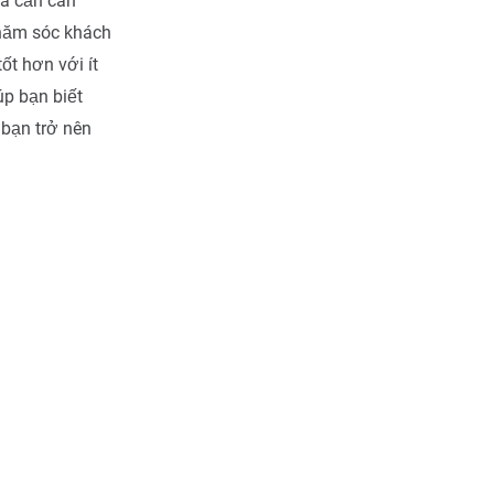
ta cần cân
 chăm sóc khách
ốt hơn với ít
úp bạn biết
 bạn trở nên