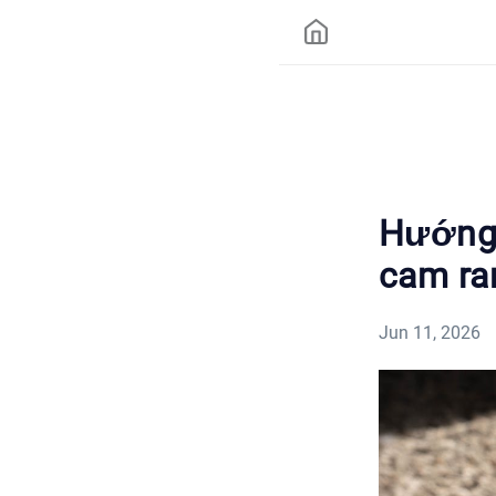
Hướng 
cam ra
Jun 11, 2026