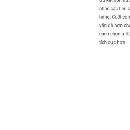
ưu kết nối mượ
nhắc các tiêu 
hàng. Cuối cùn
vấn đề hơn cho
cách chọn một 
tích cực hơn.